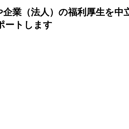
や企業（法人）の福利厚生を中
ポートします