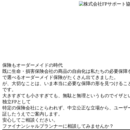
保険もオーダーメイドの時代
既に生命・損害保険会社の商品の自由化は私たちの必要保障
で選べるオーダーメイド保険がたくさん出てきました。
が、大切なことは、いま本当に必要な保障の形を見つけるこ
です。
大きすぎても小さすぎても、無駄と無理というものでイザと
独立FPとして
特定の保険会社にとらわれず、中立公正な立場から、ユーザ
証したうえでご案内します。
安心してご相談ください。
ファイナンシャルプランナーに相談してみませんか？