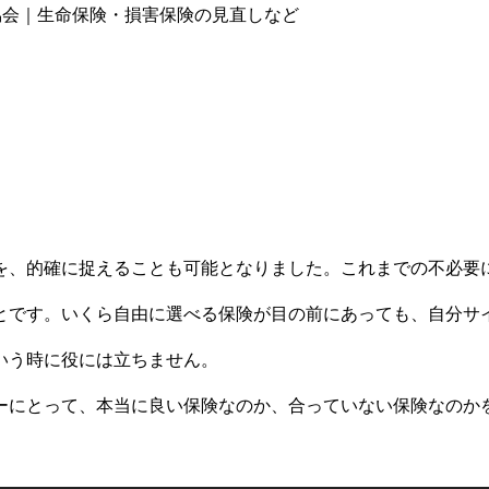
を、的確に捉えることも可能となりました。これまでの不必要
とです。いくら自由に選べる保険が目の前にあっても、自分サ
いう時に役には立ちません。
ーにとって、本当に良い保険なのか、合っていない保険なのか