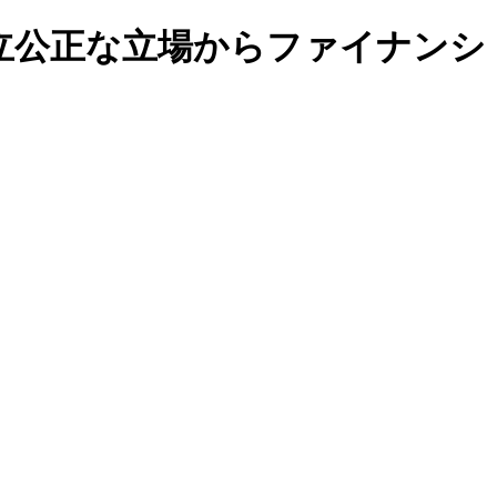
立公正な立場からファイナンシ