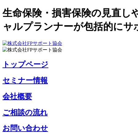
生命保険・損害保険の見直し
ャルプランナーが包括的にサ
トップページ
セミナー情報
会社概要
ご相談の流れ
お問い合わせ